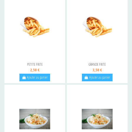
PETITE FRITE
GRANDE FRITE
2,50 €
3,50 €
Ajouter au panier
Ajouter au panier