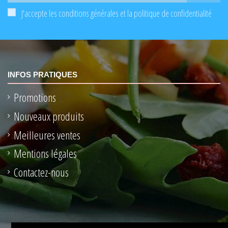
J'accepte les conditions générales et la politique de confidentialité
INFOS PRATIQUES
Promotions
Nouveaux produits
Meilleures ventes
Mentions légales
Contactez-nous