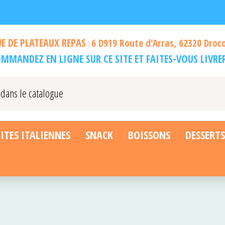
 DE PLATEAUX REPAS
:
6 D919 Route d'Arras, 62320 Drocou
MMANDEZ EN LIGNE SUR CE SITE ET FAITES-VOUS LIVRE
ITES ITALIENNES
SNACK
BOISSONS
DESSERT