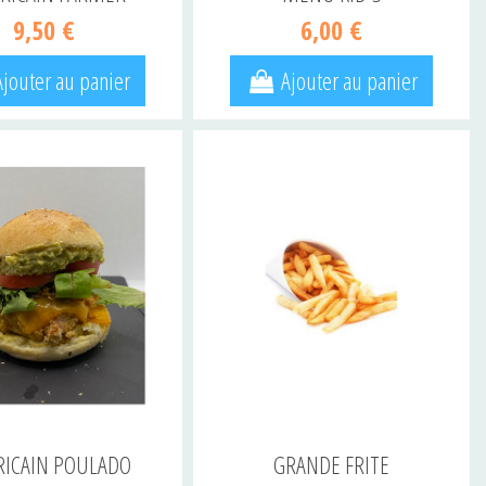
9,50 €
6,00 €
Ajouter au panier
Ajouter au panier
ICAIN POULADO
GRANDE FRITE