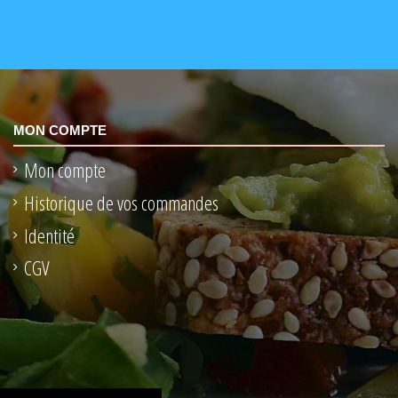
MON COMPTE
Mon compte
Historique de vos commandes
Identité
CGV