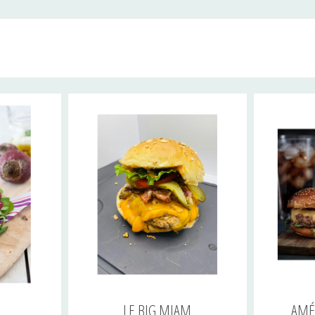
LE BIG MIAM
AMÉ