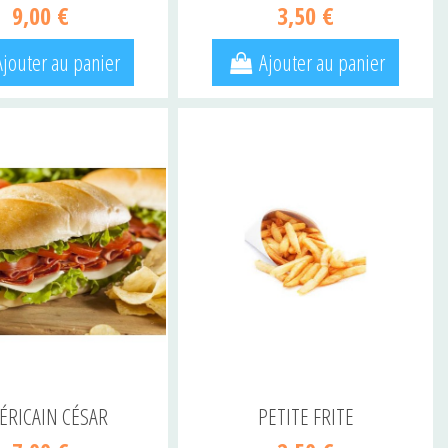
9,00 €
3,50 €
Ajouter au panier
Ajouter au panier
ÉRICAIN CÉSAR
PETITE FRITE